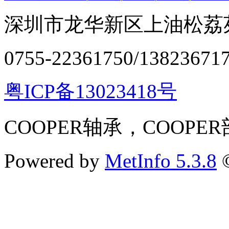
深圳市龙华新区上油松荔苑
0755-22361750/13823671
粤ICP备13023418号
COOPER轴承，COOPE
Powered by
MetInfo 5.3.8
©