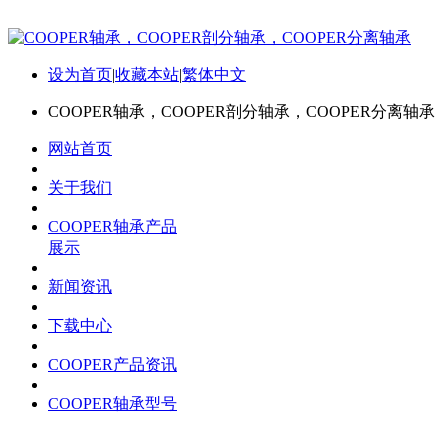
设为首页
|
收藏本站
|
繁体中文
COOPER轴承，COOPER剖分轴承，COOPER分离轴承
网站首页
关于我们
COOPER轴承产品
展示
新闻资讯
下载中心
COOPER产品资讯
COOPER轴承型号