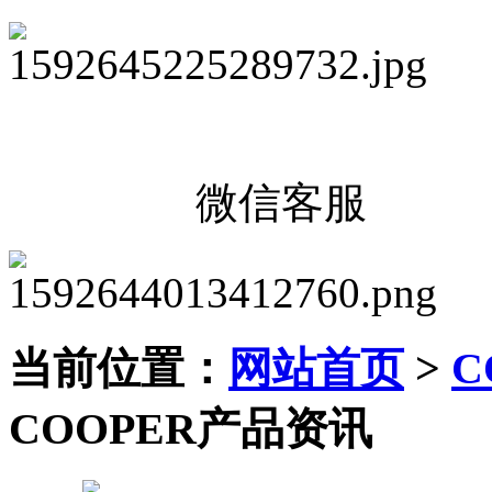
微信客服
当前位置：
网站首页
>
C
COOPER产品资讯