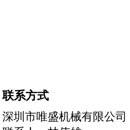
联系方式
深圳市唯盛机械有限公司