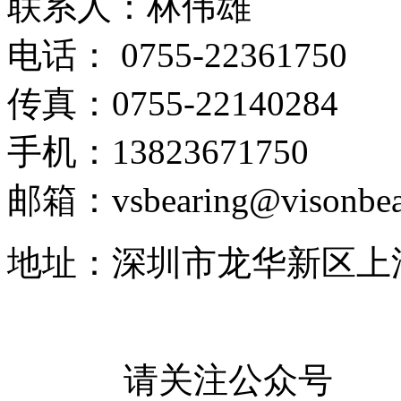
联系人：林伟雄
电话： 0755-22361750
传真：0755-22140284
手机：13823671750
邮箱：vsbearing@visonbea
地址：深圳市龙华新区上
请关注公众号