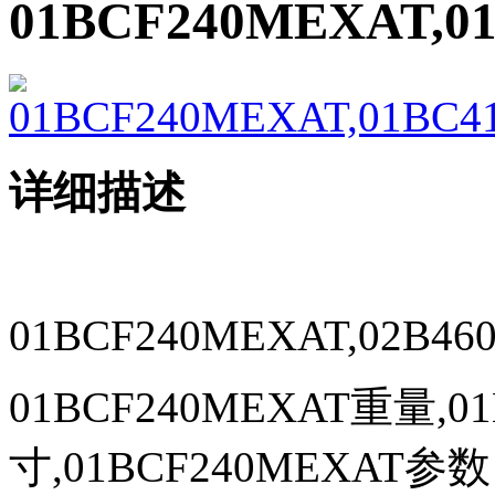
01BCF240MEXAT,0
详细描述
01BCF240MEXAT,02B46
01BCF240MEXAT重量,0
寸,01BCF240MEXAT参数