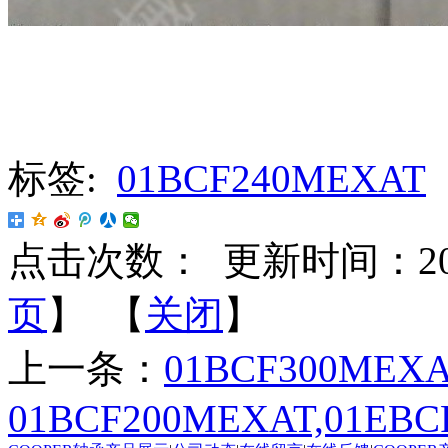
标签:
01BCF240MEXAT
点击次数：
更新时间：2025-
页
】 【
关闭
】
上一条：
01BCF300MEXA
01BCF200MEXAT,01EBC