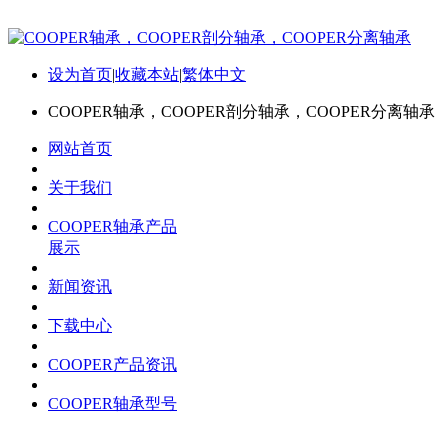
设为首页
|
收藏本站
|
繁体中文
COOPER轴承，COOPER剖分轴承，COOPER分离轴承
网站首页
关于我们
COOPER轴承产品
展示
新闻资讯
下载中心
COOPER产品资讯
COOPER轴承型号