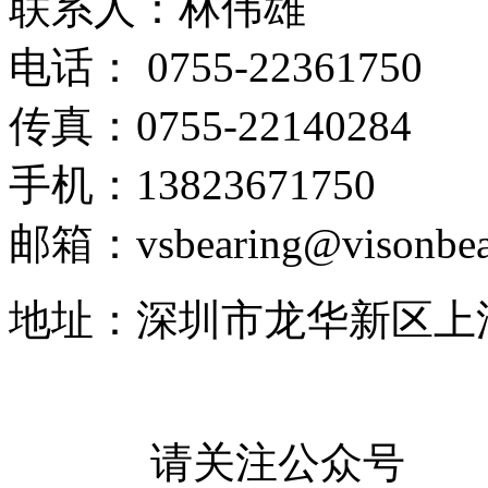
联系人：林伟雄
电话： 0755-22361750
传真：0755-22140284
手机：13823671750
邮箱：vsbearing@visonbea
地址：深圳市龙华新区上
请关注公众号