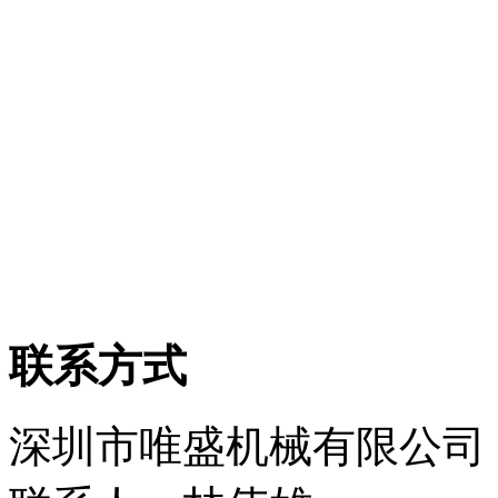
联系方式
深圳市唯盛机械有限公司