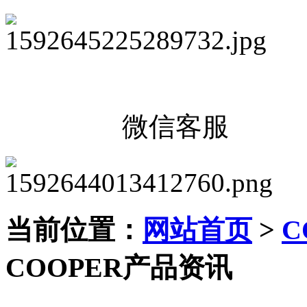
微信客服
当前位置：
网站首页
>
C
COOPER产品资讯