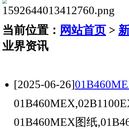
当前位置：
网站首页
>
业界资讯
[2025-06-26]
01B460ME
01B460MEX,02B1100E
01B460MEX图纸,01B46