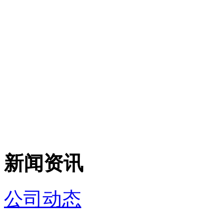
新闻资讯
公司动态