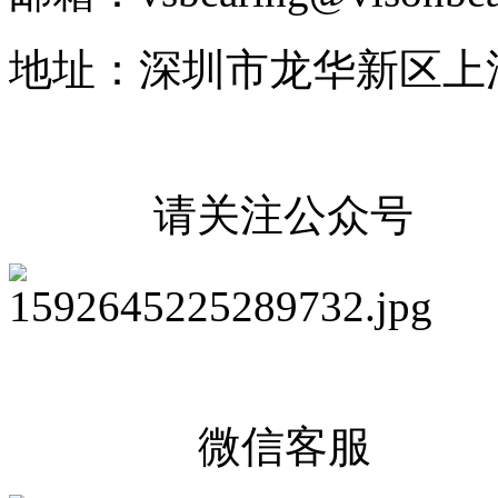
地址：深圳市龙华新区上
请关注公众号
微信客服