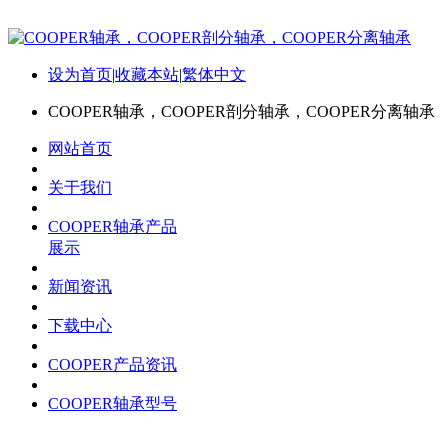
设为首页
|
收藏本站
|
繁体中文
COOPER轴承，COOPER剖分轴承，COOPER分离轴承
网站首页
关于我们
COOPER轴承产品
展示
新闻资讯
下载中心
COOPER产品资讯
COOPER轴承型号