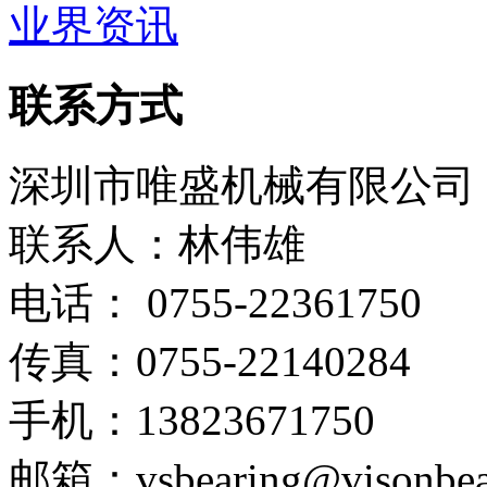
业界资讯
联系方式
深圳市唯盛机械有限公司
联系人：林伟雄
电话： 0755-22361750
传真：0755-22140284
手机：13823671750
邮箱：vsbearing@visonbea