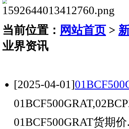
当前位置：
网站首页
>
业界资讯
[2025-04-01]
01BCF500
01BCF500GRAT,02BC
01BCF500GRAT货期价.