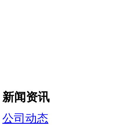
新闻资讯
公司动态