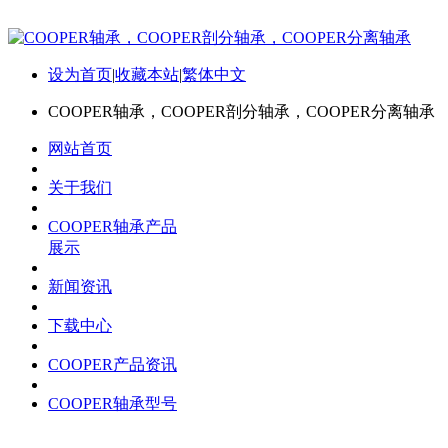
设为首页
|
收藏本站
|
繁体中文
COOPER轴承，COOPER剖分轴承，COOPER分离轴承
网站首页
关于我们
COOPER轴承产品
展示
新闻资讯
下载中心
COOPER产品资讯
COOPER轴承型号