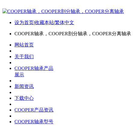
设为首页
|
收藏本站
|
繁体中文
COOPER轴承，COOPER剖分轴承，COOPER分离轴承
网站首页
关于我们
COOPER轴承产品
展示
新闻资讯
下载中心
COOPER产品资讯
COOPER轴承型号