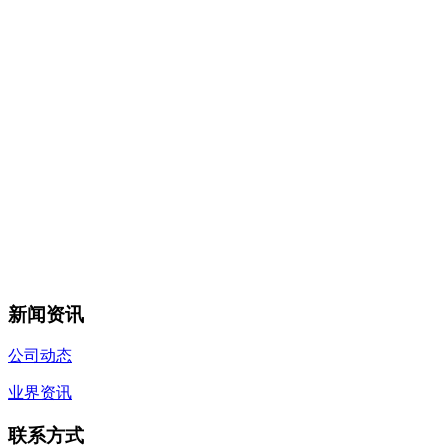
新闻资讯
公司动态
业界资讯
联系方式