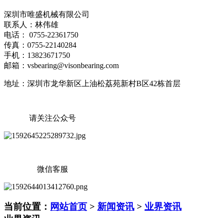
深圳市唯盛机械有限公司
联系人：林伟雄
电话： 0755-22361750
传真：0755-22140284
手机：13823671750
邮箱：vsbearing@visonbearing.com
地址：深圳市龙华新区上油松荔苑新村B区42栋首层
请关注公众号
微信客服
当前位置：
网站首页
>
新闻资讯
>
业界资讯