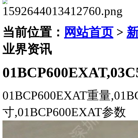
当前位置：
网站首页
>
业界资讯
01BCP600EXAT,03
01BCP600EXAT重量,01B
寸,01BCP600EXAT参数