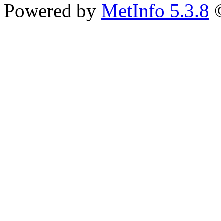
Powered by
MetInfo 5.3.8
©