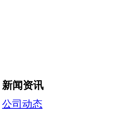
新闻资讯
公司动态