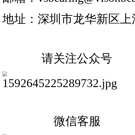
地址：深圳市龙华新区上
请关注公众号
微信客服