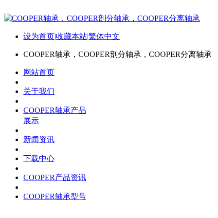
设为首页
|
收藏本站
|
繁体中文
COOPER轴承，COOPER剖分轴承，COOPER分离轴承
网站首页
关于我们
COOPER轴承产品
展示
新闻资讯
下载中心
COOPER产品资讯
COOPER轴承型号