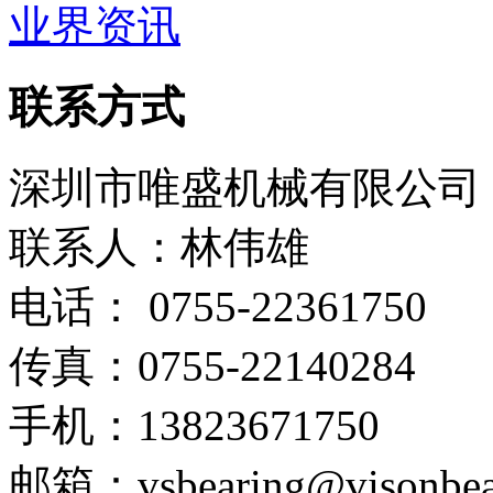
业界资讯
联系方式
深圳市唯盛机械有限公司
联系人：林伟雄
电话： 0755-22361750
传真：0755-22140284
手机：13823671750
邮箱：vsbearing@visonbea