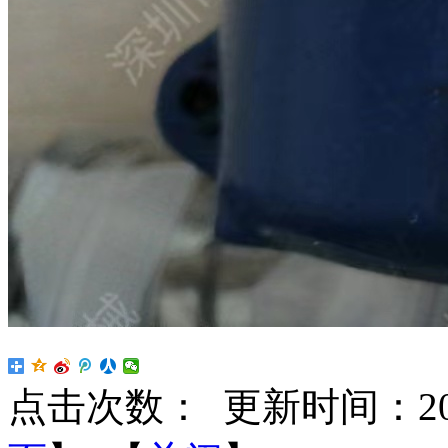
点击次数：
更新时间：2025-